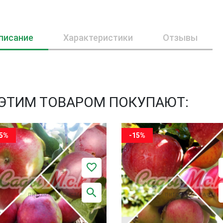
писание
Характеристики
Отзывы
 ЭТИМ ТОВАРОМ ПОКУПАЮТ:
15%
-15%