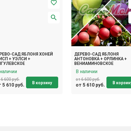
РЕВО-САД ЯБЛОНЯ ХОНЕЙ
ДЕРЕВО-САД ЯБЛОНЯ
ИСП + УЭЛСИ +
АНТОНОВКА + ОРЛИНКА +
ГУЛЕВСКОЕ
ВЕНИАМИНОВСКОЕ
 наличии
В наличии
 6 600 руб.
от 6 600 руб.
В корзину
В корзин
 5 610 руб.
от 5 610 руб.