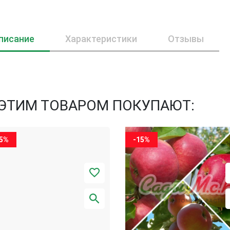
писание
Характеристики
Отзывы
 ЭТИМ ТОВАРОМ ПОКУПАЮТ:
15%
-15%