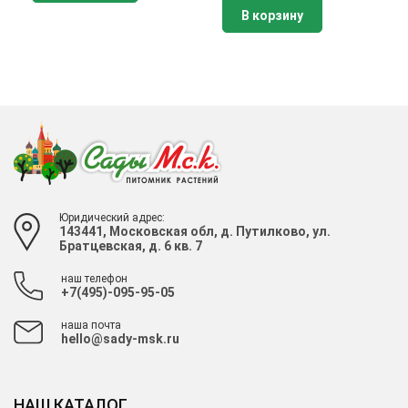
В корзину
Юридический адрес:
143441, Московская обл, д. Путилково, ул.
Братцевская, д. 6 кв. 7
наш телефон
+7(495)-095-95-05
наша почта
hello@sady-msk.ru
НАШ КАТАЛОГ