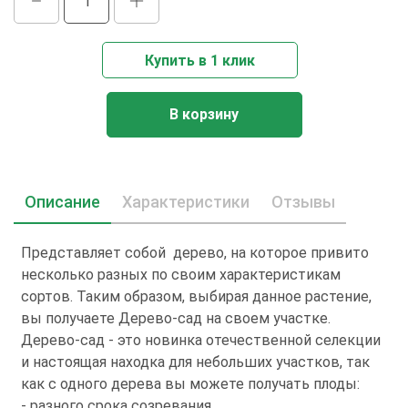
Купить в 1 клик
В корзину
Описание
Характеристики
Отзывы
Представляет собой дерево, на которое привито
несколько разных по своим характеристикам
сортов. Таким образом, выбирая данное растение,
вы получаете Дерево-сад на своем участке.
Дерево-сад - это новинка отечественной селекции
и настоящая находка для небольших участков, так
как с одного дерева вы можете получать плоды:
- разного срока созревания