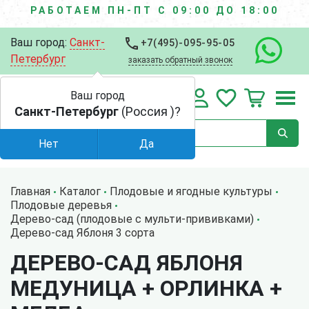
РАБОТАЕМ ПН-ПТ С 09:00 ДО 18:00
Ваш город:
Санкт-
+7(495)-095-95-05
Петербург
заказать обратный звонок
Ваш город
Санкт-Петербург
(Россия )?
Нет
Да
Главная
Каталог
Плодовые и ягодные культуры
Плодовые деревья
Дерево-сад (плодовые с мульти-прививками)
Дерево-сад Яблоня 3 сорта
ДЕРЕВО-САД ЯБЛОНЯ
МЕДУНИЦА + ОРЛИНКА +