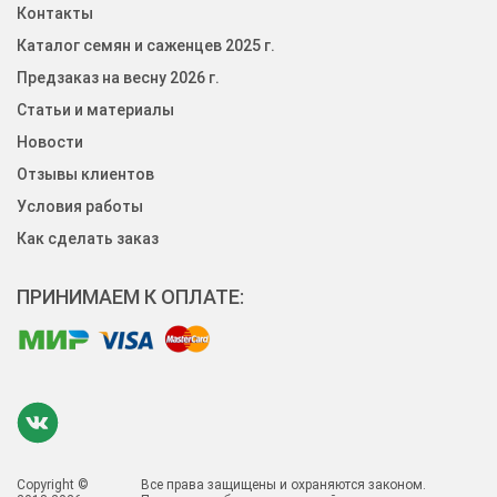
Контакты
Каталог семян и саженцев 2025 г.
Предзаказ на весну 2026 г.
Статьи и материалы
Новости
Отзывы клиентов
Условия работы
Как сделать заказ
ПРИНИМАЕМ К ОПЛАТЕ:
Copyright ©
Все права защищены и охраняются законом.