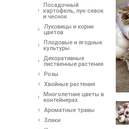
Посадочный
картофель, лук-севок
и чеснок
Луковицы и корни
цветов
Плодовые и ягодные
культуры
Декоративные
лиственные растения
Розы
Хвойные растения
Многолетние цветы в
контейнерах
Ароматные травы
Злаки