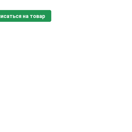
исаться на товар