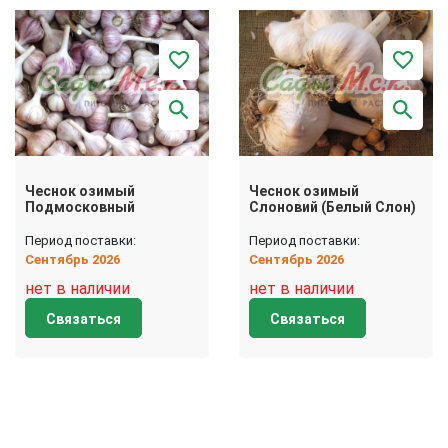
Чеснок озимый
Чеснок озимый
Подмосковный
Слоновий (Белый Слон)
Период поставки:
Период поставки:
Сентябрь 2026
Сентябрь 2026
нет в наличии
нет в наличии
Связаться
Связаться