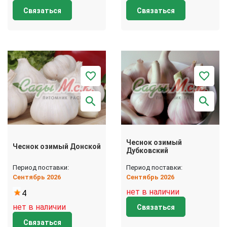
Связаться
Связаться
Чеснок озимый
Чеснок озимый Донской
Дубковский
Период поставки:
Период поставки:
Сентябрь 2026
Сентябрь 2026
нет в наличии
4
нет в наличии
Связаться
Связаться