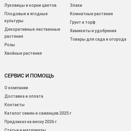
Луковицы и корни цветов
Злаки
Плодовые и ягодные
Комнатные растения
культуры
Грунт и торф
Декоративные лиственные
Химикаты и удобрения
растения
Товары для сада и огорода
Розы
Хвойные растения
СЕРВИС И ПОМОЩЬ
О компании
Доставка и оплата
Контакты
Каталог семян и саженцев 2025 г.
Предзаказ на весну 2026 г.
Статьи и материалы