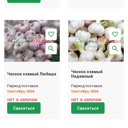
Чеснок озимый
Чеснок озимый Любаша
Надежный
Период поставки:
Период поставки:
Сентябрь 2026
Сентябрь 2026
нет в наличии
нет в наличии
Связаться
Связаться