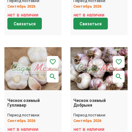
Период поставки:
Период поставки:
Сентябрь 2026
Сентябрь 2026
нет в наличии
нет в наличии
Связаться
Связаться
Чеснок озимый
Чеснок озимый
Гулливер
Добрыня
Период поставки:
Период поставки:
Сентябрь 2026
Сентябрь 2026
нет в наличии
нет в наличии