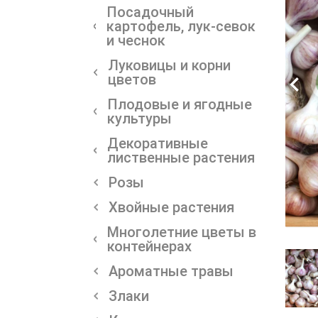
Посадочный
картофель, лук-севок
и чеснок
Луковицы и корни
цветов
Плодовые и ягодные
культуры
Декоративные
лиственные растения
Розы
Хвойные растения
Многолетние цветы в
контейнерах
Ароматные травы
Злаки