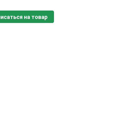
исаться на товар