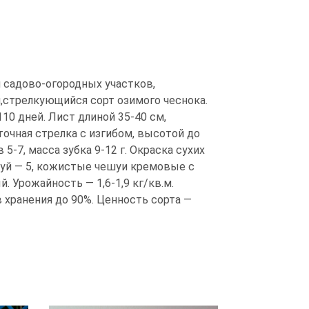
 садово-огородных участков,
,стрелкующийся сорт озимого чеснока.
10 дней. Лист длиной 35-40 см,
очная стрелка с изгибом, высотой до
 5-7, масса зубка 9-12 г. Окраска сухих
уй — 5, кожистые чешуи кремовые с
 Урожайность — 1,6-1,9 кг/кв.м.
хранения до 90%. Ценность сорта —