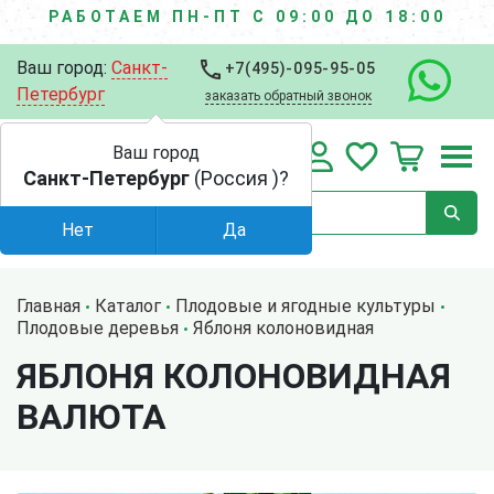
РАБОТАЕМ ПН-ПТ С 09:00 ДО 18:00
Ваш город:
Санкт-
+7(495)-095-95-05
Петербург
заказать обратный звонок
Ваш город
Санкт-Петербург
(Россия )?
Нет
Да
Главная
Каталог
Плодовые и ягодные культуры
Плодовые деревья
Яблоня колоновидная
ЯБЛОНЯ КОЛОНОВИДНАЯ
ВАЛЮТА