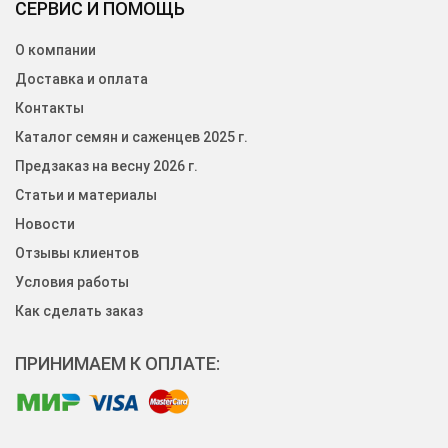
СЕРВИС И ПОМОЩЬ
О компании
Доставка и оплата
Контакты
Каталог семян и саженцев 2025 г.
Предзаказ на весну 2026 г.
Статьи и материалы
Новости
Отзывы клиентов
Условия работы
Как сделать заказ
ПРИНИМАЕМ К ОПЛАТЕ: