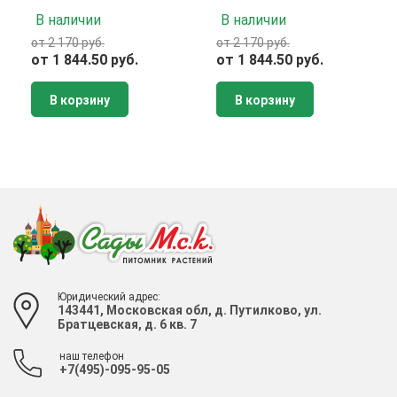
В наличии
В наличии
от 2 170 руб.
от 2 170 руб.
от 1 844.50 руб.
от 1 844.50 руб.
В корзину
В корзину
Юридический адрес:
143441, Московская обл, д. Путилково, ул.
Братцевская, д. 6 кв. 7
наш телефон
+7(495)-095-95-05