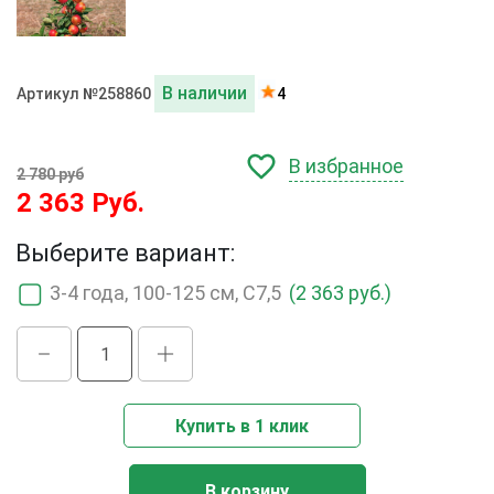
В наличии
Артикул №258860
4
В избранное
2 780 руб
2 363 Руб.
Выберите вариант:
3-4 года, 100-125 см, С7,5
(2 363 руб.)
Купить в 1 клик
В корзину