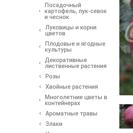
Посадочный
картофель, лук-севок
и чеснок
Луковицы и корни
цветов
Плодовые и ягодные
культуры
Декоративные
лиственные растения
Розы
Хвойные растения
Многолетние цветы в
контейнерах
Ароматные травы
Злаки