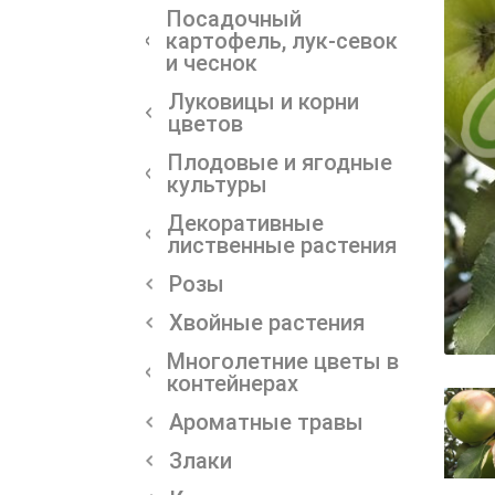
Посадочный
картофель, лук-севок
и чеснок
Луковицы и корни
цветов
Плодовые и ягодные
культуры
Декоративные
лиственные растения
Розы
Хвойные растения
Многолетние цветы в
контейнерах
Ароматные травы
Злаки