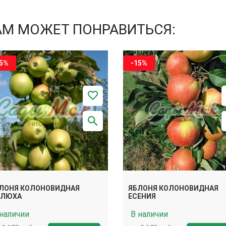
АМ МОЖЕТ ПОНРАВИТЬСЯ:
15%
-15%
ЛОНЯ КОЛОНОВИДНАЯ
ЯБЛОНЯ КОЛОНОВИДНАЯ
АЛЮХА
ЕСЕНИЯ
 наличии
В наличии