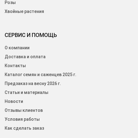
Розы
Хвойные растения
СЕРВИС И ПОМОЩЬ
О компании
Доставка и оплата
Контакты
Каталог семян и саженцев 2025 г.
Предзаказ на весну 2026 г.
Статьи и материалы
Новости
Отзывы клиентов
Условия работы
Как сделать заказ