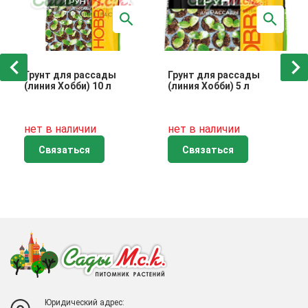
Грунт для рассады
Грунт для рассады
(линия Хобби) 10 л
(линия Хобби) 5 л
нет в наличии
нет в наличии
Связаться
Связаться
Юридический адрес: