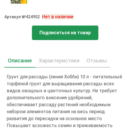
Нет в наличии
Артикул №424952
Подписаться на товар
Описание
Характеристики
Отзывы
Грунт для рассады (линия Хобби) 10 л - питательный
торфяной грунт для выращивания рассады всех
видов овощных и цветочных культур. Не требует
дополнительного внесения удобрений,
обеспечивает рассаду растений необходимым
набором элементов питания на весь период
развития до пересадки на основное место.
Повышает всхожесть семян и приживаемость