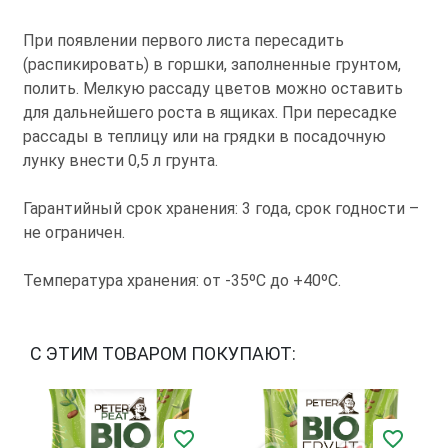
При появлении первого листа пересадить
(распикировать) в горшки, заполненные грунтом,
полить. Мелкую рассаду цветов можно оставить
для дальнейшего роста в ящиках. При пересадке
рассады в теплицу или на грядки в посадочную
лунку внести 0,5 л грунта.
Гарантийный срок хранения: 3 года, срок годности –
не ограничен.
Температура хранения: от -35ºС до +40ºС.
С ЭТИМ ТОВАРОМ ПОКУПАЮТ: