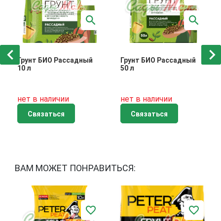
Грунт БИО Рассадный
Грунт БИО Рассадный
10 л
50 л
нет в наличии
нет в наличии
Связаться
Связаться
ВАМ МОЖЕТ ПОНРАВИТЬСЯ: