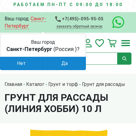
РАБОТАЕМ ПН-ПТ С 09:00 ДО 18:00
Ваш город:
Санкт-
+7(495)-095-95-05
Петербург
заказать обратный звонок
Ваш город
Санкт-Петербург
(Россия )?
Нет
Да
Главная
Каталог
Грунт и торф
Грунт для рассады
ГРУНТ ДЛЯ РАССАДЫ
(ЛИНИЯ ХОББИ) 10 Л