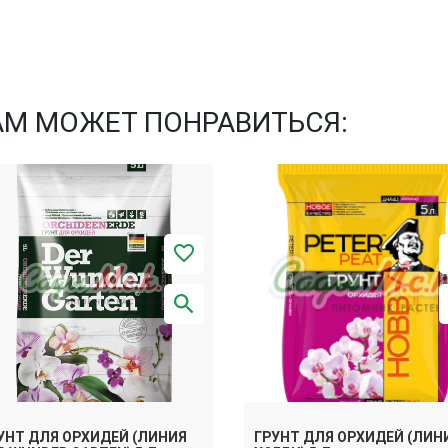
АМ МОЖЕТ ПОНРАВИТЬСЯ:
УНТ ДЛЯ ОРХИДЕЙ (ЛИНИЯ
ГРУНТ ДЛЯ ОРХИДЕЙ (ЛИН