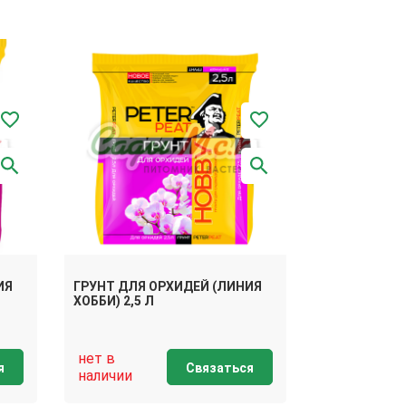
ИЯ
ГРУНТ ДЛЯ ОРХИДЕЙ (ЛИНИЯ
ХОББИ) 2,5 Л
нет в
я
Связаться
наличии