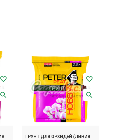
ИЯ
ГРУНТ ДЛЯ ОРХИДЕЙ (ЛИНИЯ