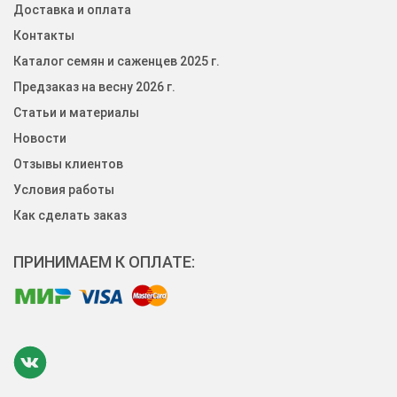
Доставка и оплата
Контакты
Каталог семян и саженцев 2025 г.
Предзаказ на весну 2026 г.
Статьи и материалы
Новости
Отзывы клиентов
Условия работы
Как сделать заказ
ПРИНИМАЕМ К ОПЛАТЕ: