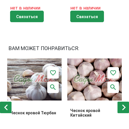
нет в наличии
нет в наличии
Связаться
Связаться
ВАМ МОЖЕТ ПОНРАВИТЬСЯ:
Чеснок яровой
Чеснок яровой Тюрбан
Китайский