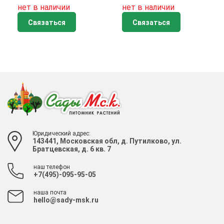
нет в наличии
нет в наличии
Связаться
Связаться
Юридический адрес:
143441, Московская обл, д. Путилково, ул.
Братцевская, д. 6 кв. 7
наш телефон
+7(495)-095-95-05
наша почта
hello@sady-msk.ru