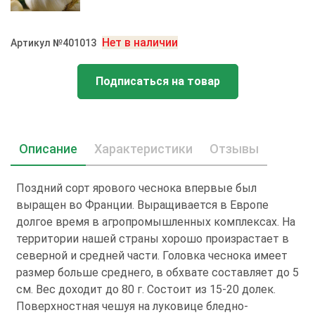
Нет в наличии
Артикул №401013
Подписаться на товар
Описание
Характеристики
Отзывы
Поздний сорт ярового чеснока впервые был
выращен во Франции. Выращивается в Европе
долгое время в агропромышленных комплексах. На
территории нашей страны хорошо произрастает в
северной и средней части. Головка чеснока имеет
размер больше среднего, в обхвате составляет до 5
см. Вес доходит до 80 г. Состоит из 15-20 долек.
Поверхностная чешуя на луковице бледно-