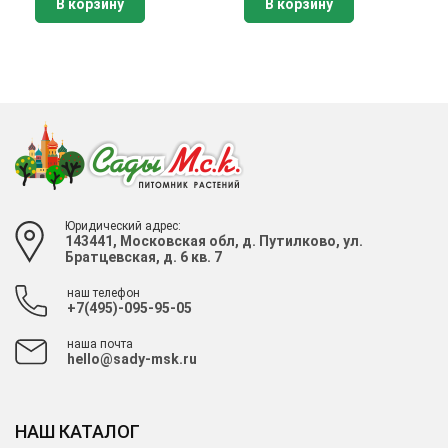
В корзину
В корзину
Юридический адрес:
143441, Московская обл, д. Путилково, ул.
Братцевская, д. 6 кв. 7
наш телефон
+7(495)-095-95-05
наша почта
hello@sady-msk.ru
НАШ КАТАЛОГ