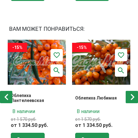
ВАМ МОЖЕТ ПОНРАВИТЬСЯ:
-15%
-15%
Облепиха
Облепиха Любимая
Пантелеевская
В наличии
В наличии
от 1 570 руб.
от 1 570 руб.
от 1 334.50 руб.
от 1 334.50 руб.