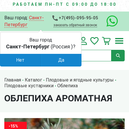
РАБОТАЕМ ПН-ПТ С 09:00 ДО 18:00
Ваш город:
Санкт-
+7(495)-095-95-05
Петербург
заказать обратный звонок
Ваш город
Санкт-Петербург
(Россия )?
Нет
Да
Главная
Каталог
Плодовые и ягодные культуры
Плодовые кустарники
Облепиха
ОБЛЕПИХА АРОМАТНАЯ
-15%