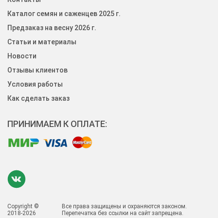
Каталог семян и саженцев 2025 г.
Предзаказ на весну 2026 г.
Статьи и материалы
Новости
Отзывы клиентов
Условия работы
Как сделать заказ
ПРИНИМАЕМ К ОПЛАТЕ:
Copyright ©
Все права защищены и охраняются законом.
2018-2026
Перепечатка без ссылки на сайт запрещена.