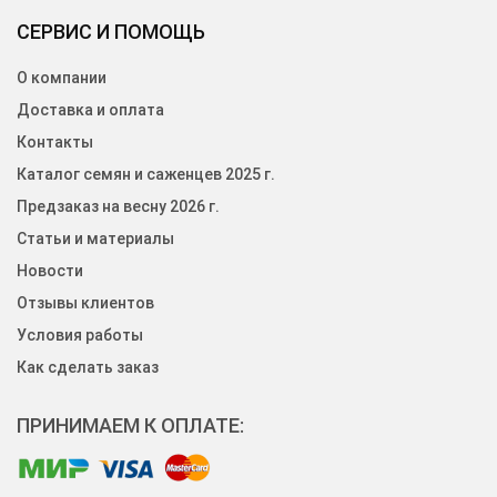
СЕРВИС И ПОМОЩЬ
О компании
Доставка и оплата
Контакты
Каталог семян и саженцев 2025 г.
Предзаказ на весну 2026 г.
Статьи и материалы
Новости
Отзывы клиентов
Условия работы
Как сделать заказ
ПРИНИМАЕМ К ОПЛАТЕ: