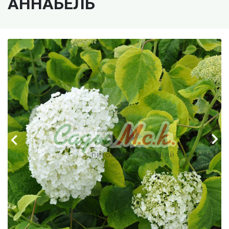
АННАБЕЛЬ