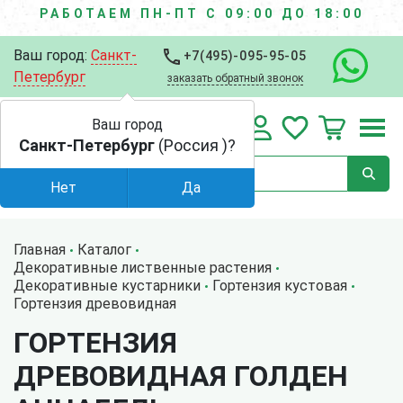
РАБОТАЕМ ПН-ПТ С 09:00 ДО 18:00
Ваш город:
Санкт-
+7(495)-095-95-05
Петербург
заказать обратный звонок
Ваш город
Санкт-Петербург
(Россия )?
Нет
Да
Главная
Каталог
Декоративные лиственные растения
Декоративные кустарники
Гортензия кустовая
Гортензия древовидная
ГОРТЕНЗИЯ
ДРЕВОВИДНАЯ ГОЛДЕН