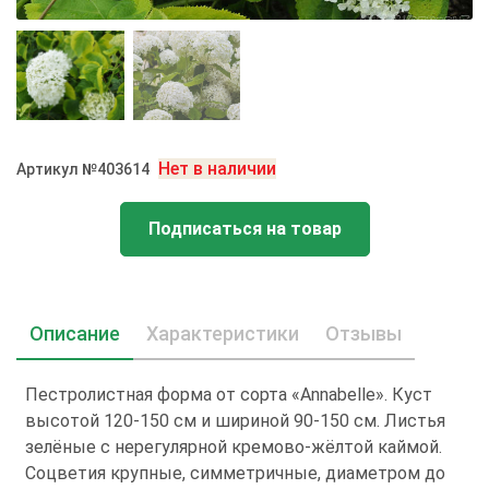
Нет в наличии
Артикул №403614
Подписаться на товар
Описание
Характеристики
Отзывы
Пестролистная форма от сорта «Annabelle». Куст
высотой 120-150 см и шириной 90-150 см. Листья
зелёные с нерегулярной кремово-жёлтой каймой.
Соцветия крупные, симметричные, диаметром до