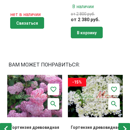
В наличии
нет в наличии
от 2 800 руб.
от 2 380 руб.
Связаться
В корзину
ВАМ МОЖЕТ ПОНРАВИТЬСЯ:
-15%
Гортензия древовидная
Гортензия древовидная