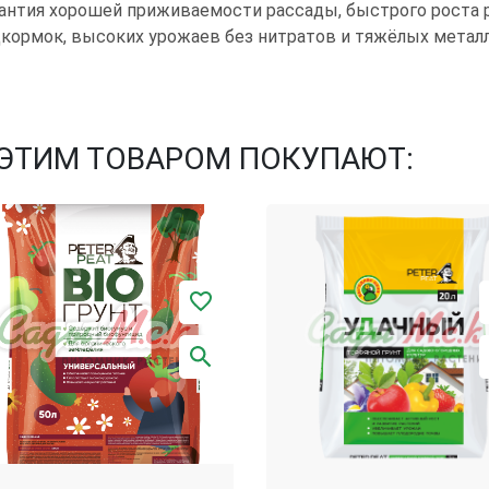
антия хорошей приживаемости рассады, быстрого роста 
кормок, высоких урожаев без нитратов и тяжёлых металл
 ЭТИМ ТОВАРОМ ПОКУПАЮТ: