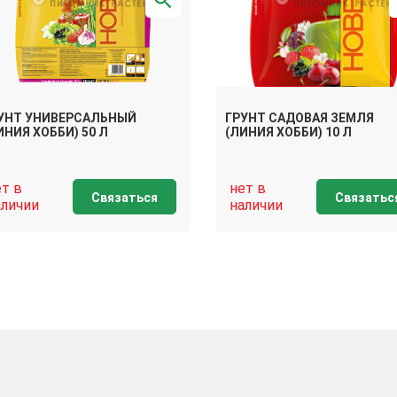
УНТ УНИВЕРСАЛЬНЫЙ
ГРУНТ САДОВАЯ ЗЕМЛЯ
ИНИЯ ХОББИ) 50 Л
(ЛИНИЯ ХОББИ) 10 Л
ет в
нет в
Связаться
Связатьс
аличии
наличии