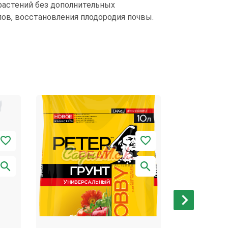
растений без дополнительных
ов, восстановления плодородия почвы.