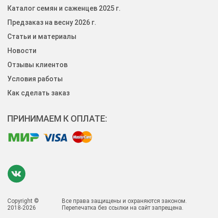
Каталог семян и саженцев 2025 г.
Предзаказ на весну 2026 г.
Статьи и материалы
Новости
Отзывы клиентов
Условия работы
Как сделать заказ
ПРИНИМАЕМ К ОПЛАТЕ:
Copyright ©
Все права защищены и охраняются законом.
2018-2026
Перепечатка без ссылки на сайт запрещена.