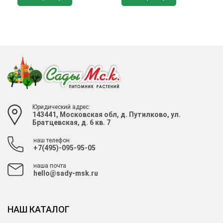
Юридический адрес:
143441, Московская обл, д. Путилково, ул.
Братцевская, д. 6 кв. 7
наш телефон
+7(495)-095-95-05
наша почта
hello@sady-msk.ru
НАШ КАТАЛОГ