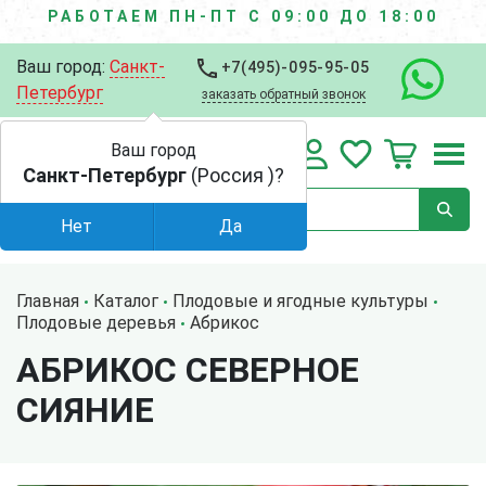
РАБОТАЕМ ПН-ПТ С 09:00 ДО 18:00
Ваш город:
Санкт-
+7(495)-095-95-05
Петербург
заказать обратный звонок
Ваш город
Санкт-Петербург
(Россия )?
Нет
Да
Главная
Каталог
Плодовые и ягодные культуры
Плодовые деревья
Абрикос
АБРИКОС СЕВЕРНОЕ
СИЯНИЕ