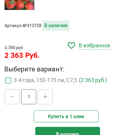
В наличии
Артикул №313728
В избранное
2 780 руб
2 363 Руб.
Выберите вариант:
3-4 года, 150-175 см, С7,5
(2 363 руб.)
Купить в 1 клик
В корзину